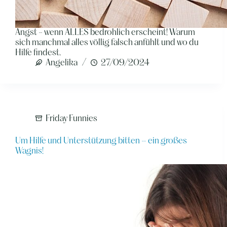
Angst - wenn ALLES bedrohlich erscheint! Warum
sich manchmal alles völlig falsch anfühlt und wo du
Hilfe findest.
Angelika
27/09/2024
Friday Funnies
Um Hilfe und Unterstützung bitten – ein großes
Wagnis!