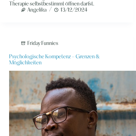
Therapie selbstbestimmt öffnen darfst.
Angelika
13/12/2024
Friday Funnies
Psychologische Kompetenz – Grenzen &
Möglichkeiten