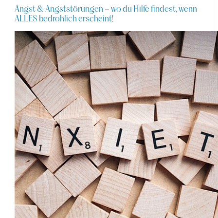
Angst & Angststörungen – wo du Hilfe findest, wenn
ALLES bedrohlich erscheint!