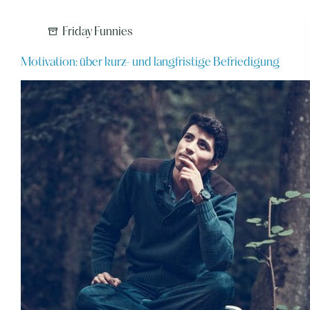
Friday Funnies
Motivation: über kurz- und langfristige Befriedigung