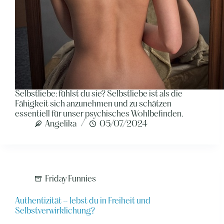
Selbstliebe: fühlst du sie? Selbstliebe ist als die
Fähigkeit sich anzunehmen und zu schätzen
essentiell für unser psychisches Wohlbefinden.
Angelika
05/07/2024
Friday Funnies
Authentizität – lebst du in Freiheit und
Selbstverwirklichung?