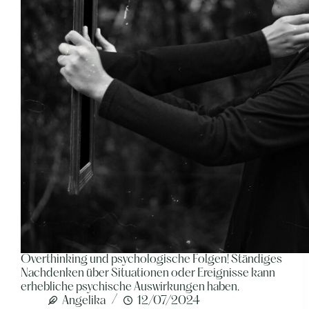
Overthinking und psychologische Folgen! Ständiges
Nachdenken über Situationen oder Ereignisse kann
erhebliche psychische Auswirkungen haben.
Angelika
12/07/2024