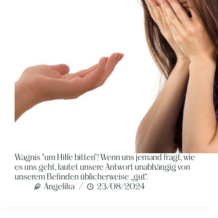
Wagnis "um Hilfe bitten"! Wenn uns jemand fragt, wie
es uns geht, lautet unsere Antwort unabhängig von
unserem Befinden üblicherweise „gut“.
Angelika
23/08/2024