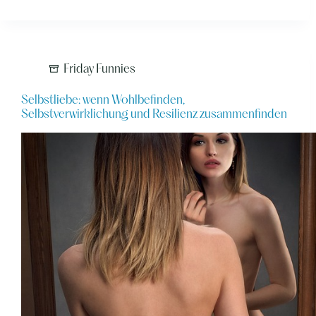
Friday Funnies
Selbstliebe: wenn Wohlbefinden,
Selbstverwirklichung und Resilienz zusammenfinden