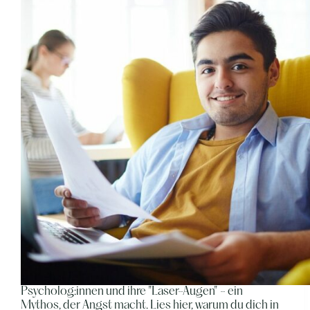
Psycholog:innen und ihre "Laser-Augen" - ein
Mythos, der Angst macht. Lies hier, warum du dich in