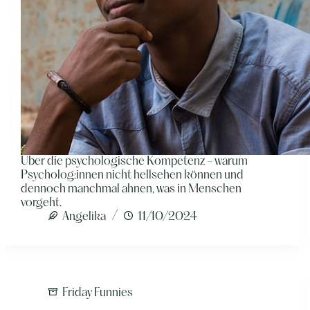
Über die psychologische Kompetenz - warum
Psycholog:innen nicht hellsehen können und
dennoch manchmal ahnen, was in Menschen
vorgeht.
Angelika
11/10/2024
Friday Funnies