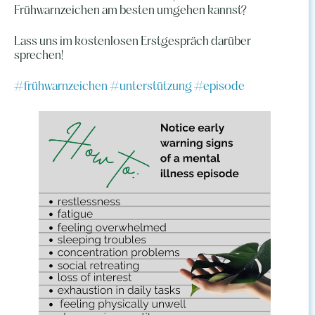
Frühwarnzeichen am besten umgehen kannst?
Lass uns im kostenlosen Erstgespräch darüber
sprechen!
#frühwarnzeichen #unterstützung #episode