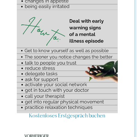
Kostenloses Erstgespräch buchen
VORHERIGER