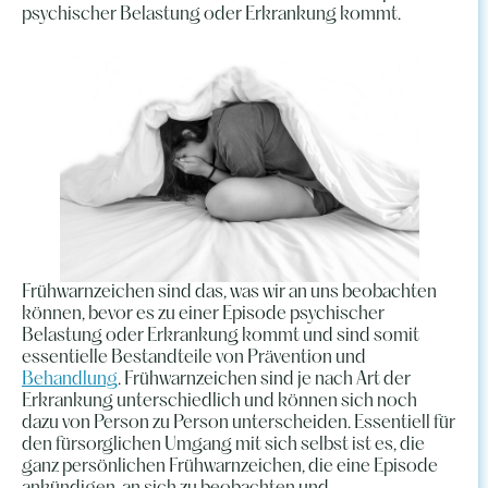
psychischer Belastung oder Erkrankung kommt.
Frühwarnzeichen sind das, was wir an uns beobachten
können, bevor es zu einer Episode psychischer
Belastung oder Erkrankung kommt und sind somit
essentielle Bestandteile von Prävention und
Behandlung
. Frühwarnzeichen sind je nach Art der
Erkrankung unterschiedlich und können sich noch
dazu von Person zu Person unterscheiden. Essentiell für
den fürsorglichen Umgang mit sich selbst ist es, die
ganz persönlichen Frühwarnzeichen, die eine Episode