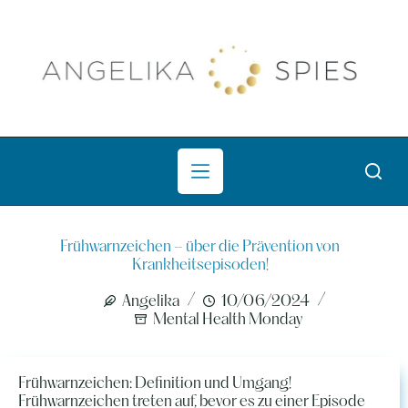
Zum
Inhalt
springen
Frühwarnzeichen – über die Prävention von
Krankheitsepisoden!
Angelika
10/06/2024
Mental Health Monday
Frühwarnzeichen: Definition und Umgang!
Frühwarnzeichen treten auf, bevor es zu einer Episode